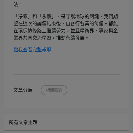
法。
「淨零」和「永續」，是守護地球的關鍵，我們期
望在這次的論壇結束後，自各行各業的每個人都能
在環保這條路上繼續努力，並且學術界、專家與企
業界共同交流學習，推動永續發展。
點我查看完整報導
文章分類
相關報導
所有文章主題