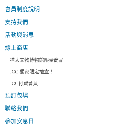
會員制度說明
支持我們
活動與消息
線上商店
猶太文物博物館限量商品
JCC 獨家限定禮盒！
JCC付費會員
預訂包場
聯絡我們
參加安息日