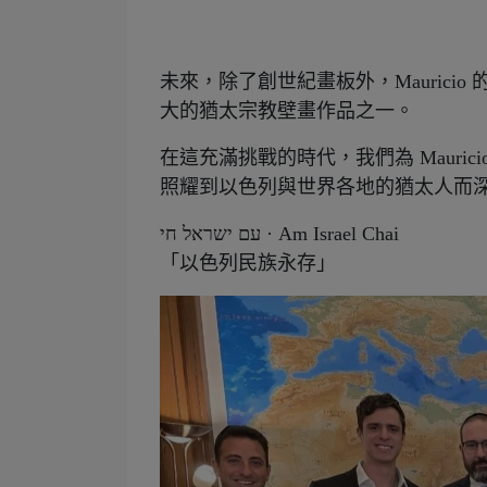
未來，除了創世紀畫板外，Mauric
大的猶太宗教壁畫作品之一。
在這充滿挑戰的時代，我們為 Mauri
照耀到以色列與世界各地的猶太人而
עם ישראל חי · Am Israel Chai
「以色列民族永存」