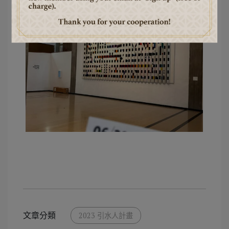
文章分類
2023 引水人計畫