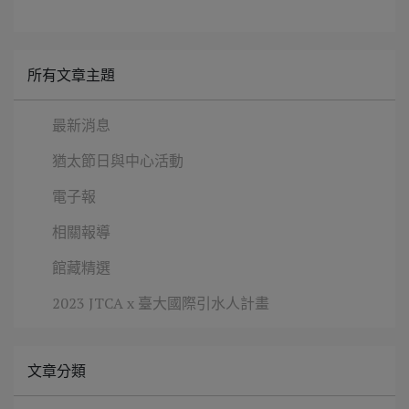
所有文章主題
最新消息
猶太節日與中心活動
電子報
相關報導
館藏精選
2023 JTCA x 臺大國際引水人計畫
文章分類