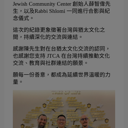
Jewish Community Center 創始人薛智偉先
生，以及Rabbi Shlomi 一同進行合影與紀
念儀式。
這次的紀錄更象徵著台灣與猶太文化之
間，持續深化的交流與連結。
感謝陳先生對在台猶太文化交流的認同，
也感謝您支持 JTCA 在台灣持續推動文化
交流、教育與社群連結的願景。
願每一份善意，都成為延續世界溫暖的力
量。