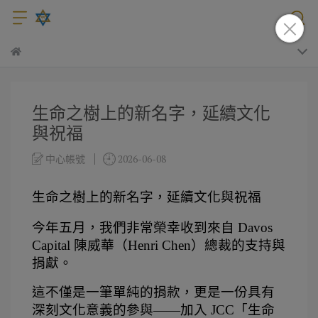
生命之樹上的新名字，延續文化
與祝福
中心帳號
2026-06-08
生命之樹上的新名字，延續文化與祝福
今年五月，我們非常榮幸收到來自 Davos 
Capital 陳威華（Henri Chen）總裁的支持與
捐獻。
這不僅是一筆單純的捐款，更是一份具有
深刻文化意義的參與——加入 JCC「生命