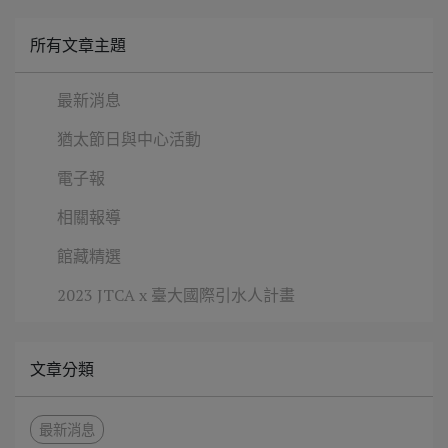
所有文章主題
最新消息
猶太節日與中心活動
電子報
相關報導
館藏精選
2023 JTCA x 臺大國際引水人計畫
文章分類
最新消息