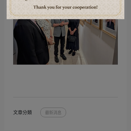
文章分類
最新消息