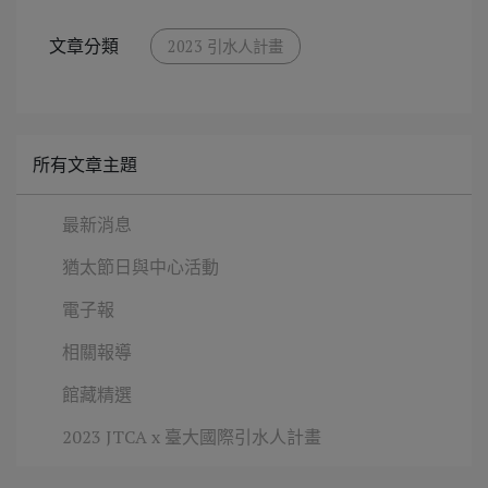
文章分類
2023 引水人計畫
所有文章主題
最新消息
猶太節日與中心活動
電子報
相關報導
館藏精選
2023 JTCA x 臺大國際引水人計畫