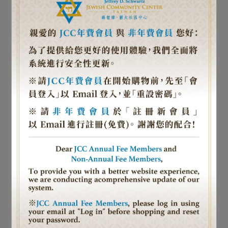
帶給我那麼多想法碰撞的機會。